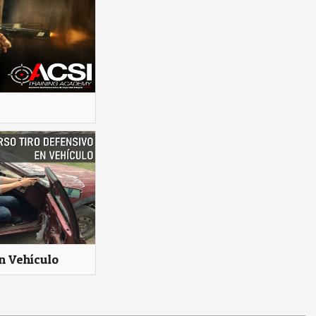
n Vehículo