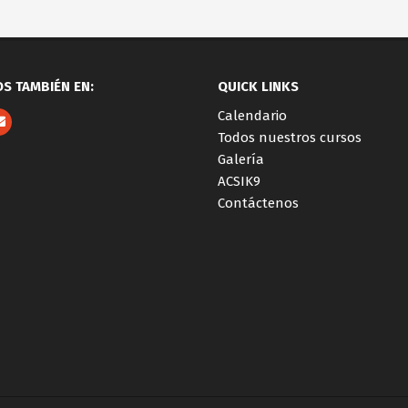
S TAMBIÉN EN:
QUICK LINKS
Calendario
Todos nuestros cursos
Galería
ACSIK9
Contáctenos