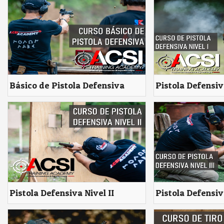
Básico de Pistola Defensiva
Pistola Defensiv
Pistola Defensiva Nivel II
Pistola Defensiva