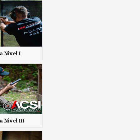
a Nivel I
 Nivel III